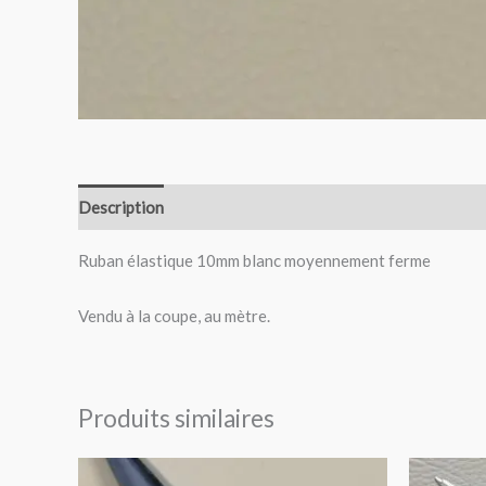
Description
Avis (0)
Ruban élastique 10mm blanc moyennement ferme
Vendu à la coupe, au mètre.
Produits similaires