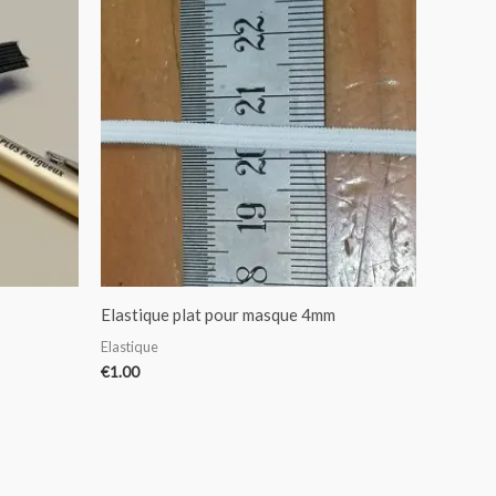
Elastique plat pour masque 4mm
Elastique
€
1.00