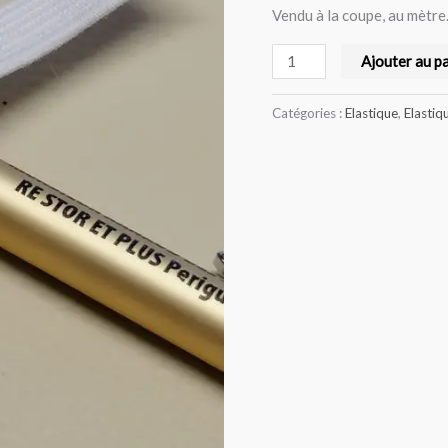
Vendu à la coupe, au mètre
Ajouter au p
Catégories :
Elastique
,
Elastiq